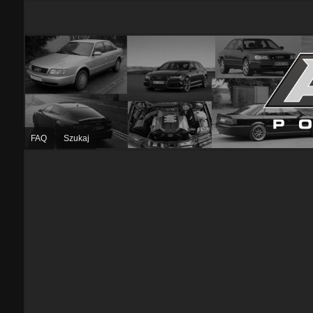
FAQ
Szukaj