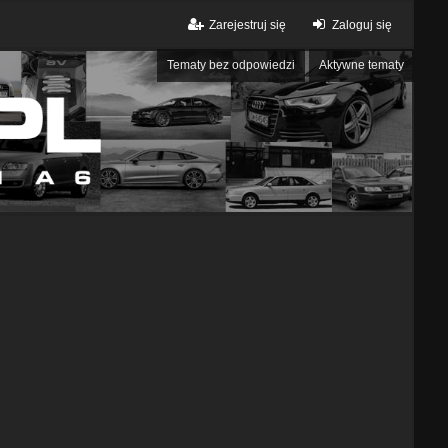
Zarejestruj się
Zaloguj się
Tematy bez odpowiedzi
Aktywne tematy