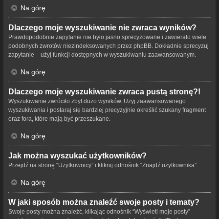
Na górę
Dlaczego moje wyszukiwanie nie zwraca wyników?
Prawdopodobnie zapytanie nie było jasno sprecyzowane i zawierało wiele
podobnych zwrotów niezindeksowanych przez phpBB. Dokładnie sprecyzuj
zapytanie – użyj funkcji dostępnych w wyszukiwaniu zaawansowanym.
Na górę
Dlaczego moje wyszukiwanie zwraca pustą stronę?!
Wyszukiwanie zwróciło zbyt dużo wyników. Użyj zaawansowanego
wyszukiwania i postaraj się bardziej precyzyjnie określić szukany fragment
oraz fora, które mają być przeszukane.
Na górę
Jak można wyszukać użytkowników?
Przejdź na stronę “Użytkownicy” i kliknij odnośnik “Znajdź użytkownika”.
Na górę
W jaki sposób można znaleźć swoje posty i tematy?
Swoje posty można znaleźć, klikając odnośnik “Wyświetl moje posty”