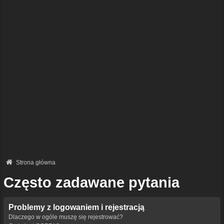
Strona główna
Często zadawane pytania
Problemy z logowaniem i rejestracją
Dlaczego w ogóle muszę się rejestrować?