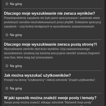
Na górę
Dlaczego moje wyszukiwanie nie zwraca wyników?
Prawdopodobnie zapytanie nie było jasno sprecyzowane i zawierało wiele
podobnych zwrotów niezindeksowanych przez phpBB. Dokładnie sprecyzuj
zapytanie – użyj funkcji dostępnych w wyszukiwaniu zaawansowanym.
Na górę
Dlaczego moje wyszukiwanie zwraca pustą stronę?!
Wyszukiwanie zwróciło zbyt dużo wyników. Użyj zaawansowanego
wyszukiwania i postaraj się bardziej precyzyjnie określić szukany fragment
oraz fora, które mają być przeszukane.
Na górę
Jak można wyszukać użytkowników?
Przejdź na stronę “Użytkownicy” i kliknij odnośnik “Znajdź użytkownika”.
Na górę
W jaki sposób można znaleźć swoje posty i tematy?
Swoje posty można znaleźć, klikając odnośnik “Wyświetl moje posty”