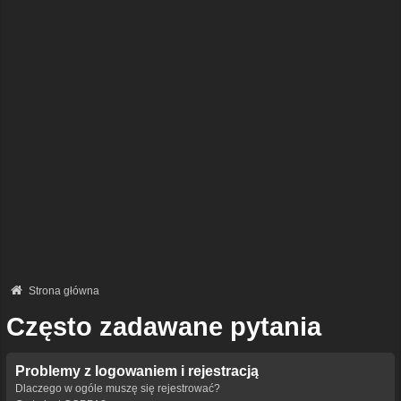
Strona główna
Często zadawane pytania
Problemy z logowaniem i rejestracją
Dlaczego w ogóle muszę się rejestrować?