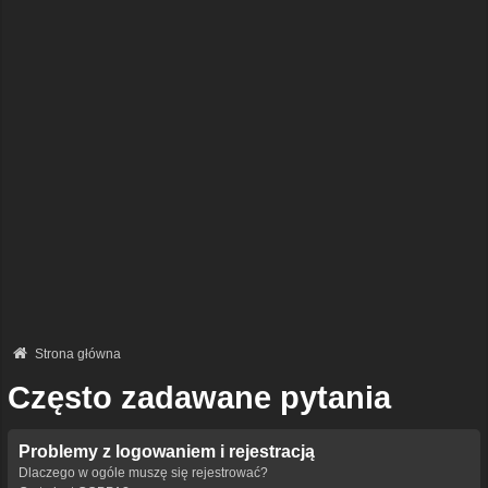
Strona główna
Często zadawane pytania
Problemy z logowaniem i rejestracją
Dlaczego w ogóle muszę się rejestrować?