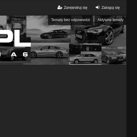
Zarejestruj się
Zaloguj się
Tematy bez odpowiedzi
Aktywne tematy