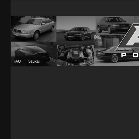
FAQ
Szukaj