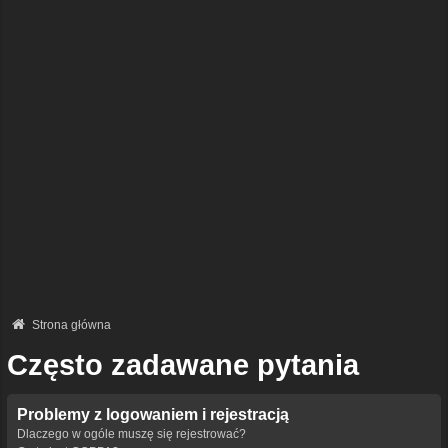
Strona główna
Często zadawane pytania
Problemy z logowaniem i rejestracją
Dlaczego w ogóle muszę się rejestrować?