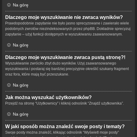
Na górę
Dlaczego moje wyszukiwanie nie zwraca wyników?
Prawdopodobnie zapytanie nie było jasno sprecyzowane i zawierało wiele
podobnych zwrotów niezindeksowanych przez phpBB. Dokładnie sprecyzuj
zapytanie – użyj funkcji dostępnych w wyszukiwaniu zaawansowanym.
Na górę
Dlaczego moje wyszukiwanie zwraca pustą stronę?!
Wyszukiwanie zwróciło zbyt dużo wyników. Użyj zaawansowanego
wyszukiwania i postaraj się bardziej precyzyjnie określić szukany fragment
oraz fora, które mają być przeszukane.
Na górę
Jak można wyszukać użytkowników?
Przejdź na stronę “Użytkownicy” i kliknij odnośnik “Znajdź użytkownika”.
Na górę
W jaki sposób można znaleźć swoje posty i tematy?
Swoje posty można znaleźć, klikając odnośnik “Wyświetl moje posty”