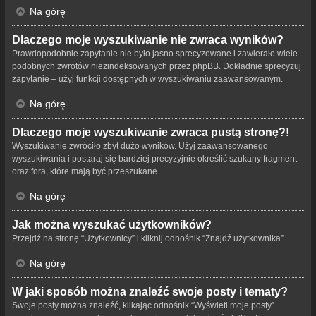
Na górę
Dlaczego moje wyszukiwanie nie zwraca wyników?
Prawdopodobnie zapytanie nie było jasno sprecyzowane i zawierało wiele
podobnych zwrotów niezindeksowanych przez phpBB. Dokładnie sprecyzuj
zapytanie – użyj funkcji dostępnych w wyszukiwaniu zaawansowanym.
Na górę
Dlaczego moje wyszukiwanie zwraca pustą stronę?!
Wyszukiwanie zwróciło zbyt dużo wyników. Użyj zaawansowanego
wyszukiwania i postaraj się bardziej precyzyjnie określić szukany fragment
oraz fora, które mają być przeszukane.
Na górę
Jak można wyszukać użytkowników?
Przejdź na stronę “Użytkownicy” i kliknij odnośnik “Znajdź użytkownika”.
Na górę
W jaki sposób można znaleźć swoje posty i tematy?
Swoje posty można znaleźć, klikając odnośnik “Wyświetl moje posty”