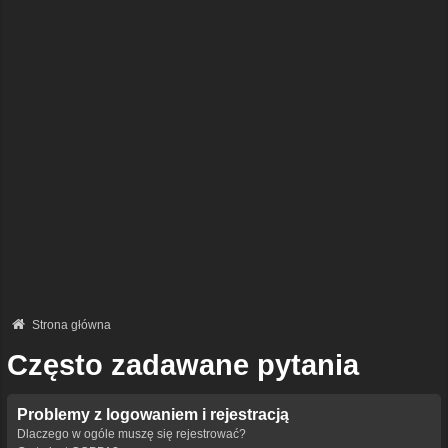
Strona główna
Często zadawane pytania
Problemy z logowaniem i rejestracją
Dlaczego w ogóle muszę się rejestrować?