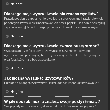
Na górę
Dlaczego moje wyszukiwanie nie zwraca wyników?
Prawdopodobnie zapytanie nie było jasno sprecyzowane i zawierało wiele
podobnych zwrotów niezindeksowanych przez phpBB. Dokładnie sprecyzuj
zapytanie – użyj funkcji dostępnych w wyszukiwaniu zaawansowanym.
Na górę
Dlaczego moje wyszukiwanie zwraca pustą stronę?!
Wyszukiwanie zwróciło zbyt dużo wyników. Użyj zaawansowanego
wyszukiwania i postaraj się bardziej precyzyjnie określić szukany fragment
oraz fora, które mają być przeszukane.
Na górę
Jak można wyszukać użytkowników?
Przejdź na stronę “Użytkownicy” i kliknij odnośnik “Znajdź użytkownika”.
Na górę
W jaki sposób można znaleźć swoje posty i tematy?
Swoje posty można znaleźć, klikając odnośnik “Wyświetl moje posty”