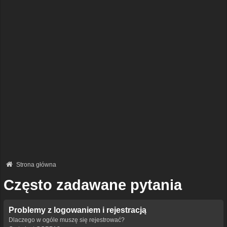
Strona główna
Często zadawane pytania
Problemy z logowaniem i rejestracją
Dlaczego w ogóle muszę się rejestrować?