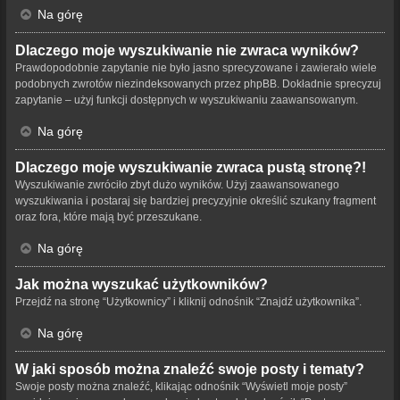
Na górę
Dlaczego moje wyszukiwanie nie zwraca wyników?
Prawdopodobnie zapytanie nie było jasno sprecyzowane i zawierało wiele
podobnych zwrotów niezindeksowanych przez phpBB. Dokładnie sprecyzuj
zapytanie – użyj funkcji dostępnych w wyszukiwaniu zaawansowanym.
Na górę
Dlaczego moje wyszukiwanie zwraca pustą stronę?!
Wyszukiwanie zwróciło zbyt dużo wyników. Użyj zaawansowanego
wyszukiwania i postaraj się bardziej precyzyjnie określić szukany fragment
oraz fora, które mają być przeszukane.
Na górę
Jak można wyszukać użytkowników?
Przejdź na stronę “Użytkownicy” i kliknij odnośnik “Znajdź użytkownika”.
Na górę
W jaki sposób można znaleźć swoje posty i tematy?
Swoje posty można znaleźć, klikając odnośnik “Wyświetl moje posty”