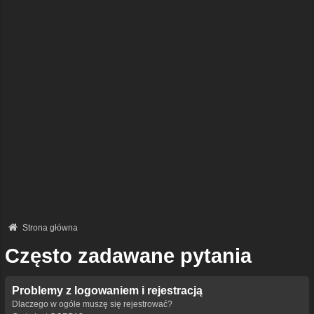
Strona główna
Często zadawane pytania
Problemy z logowaniem i rejestracją
Dlaczego w ogóle muszę się rejestrować?