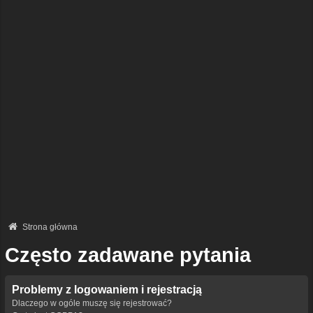
Strona główna
Często zadawane pytania
Problemy z logowaniem i rejestracją
Dlaczego w ogóle muszę się rejestrować?