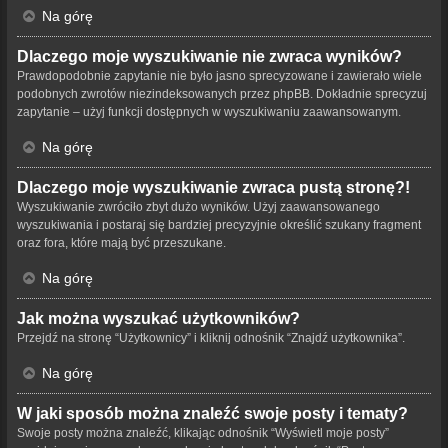
Na górę
Dlaczego moje wyszukiwanie nie zwraca wyników?
Prawdopodobnie zapytanie nie było jasno sprecyzowane i zawierało wiele
podobnych zwrotów niezindeksowanych przez phpBB. Dokładnie sprecyzuj
zapytanie – użyj funkcji dostępnych w wyszukiwaniu zaawansowanym.
Na górę
Dlaczego moje wyszukiwanie zwraca pustą stronę?!
Wyszukiwanie zwróciło zbyt dużo wyników. Użyj zaawansowanego
wyszukiwania i postaraj się bardziej precyzyjnie określić szukany fragment
oraz fora, które mają być przeszukane.
Na górę
Jak można wyszukać użytkowników?
Przejdź na stronę “Użytkownicy” i kliknij odnośnik “Znajdź użytkownika”.
Na górę
W jaki sposób można znaleźć swoje posty i tematy?
Swoje posty można znaleźć, klikając odnośnik “Wyświetl moje posty”