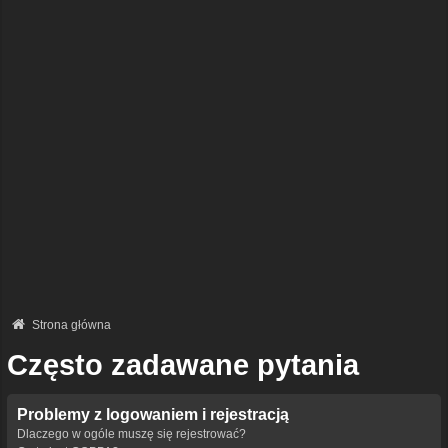
Strona główna
Często zadawane pytania
Problemy z logowaniem i rejestracją
Dlaczego w ogóle muszę się rejestrować?