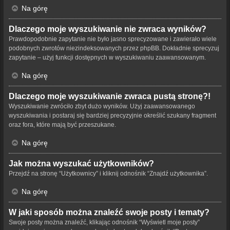
Na górę
Dlaczego moje wyszukiwanie nie zwraca wyników?
Prawdopodobnie zapytanie nie było jasno sprecyzowane i zawierało wiele
podobnych zwrotów niezindeksowanych przez phpBB. Dokładnie sprecyzuj
zapytanie – użyj funkcji dostępnych w wyszukiwaniu zaawansowanym.
Na górę
Dlaczego moje wyszukiwanie zwraca pustą stronę?!
Wyszukiwanie zwróciło zbyt dużo wyników. Użyj zaawansowanego
wyszukiwania i postaraj się bardziej precyzyjnie określić szukany fragment
oraz fora, które mają być przeszukane.
Na górę
Jak można wyszukać użytkowników?
Przejdź na stronę “Użytkownicy” i kliknij odnośnik “Znajdź użytkownika”.
Na górę
W jaki sposób można znaleźć swoje posty i tematy?
Swoje posty można znaleźć, klikając odnośnik “Wyświetl moje posty”