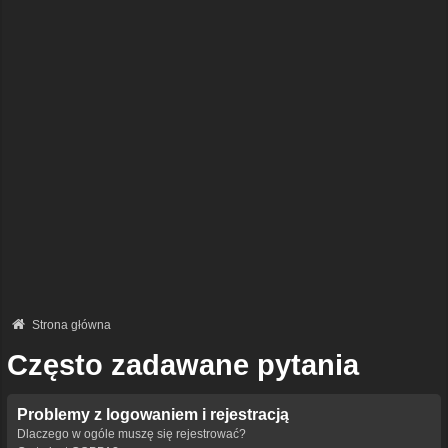
Strona główna
Często zadawane pytania
Problemy z logowaniem i rejestracją
Dlaczego w ogóle muszę się rejestrować?