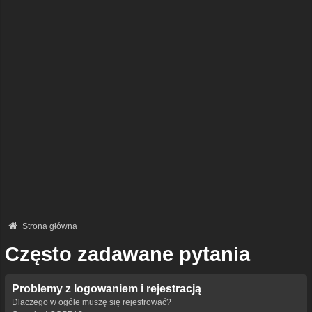
Strona główna
Często zadawane pytania
Problemy z logowaniem i rejestracją
Dlaczego w ogóle muszę się rejestrować?