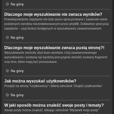
Na górę
Dlaczego moje wyszukiwanie nie zwraca wyników?
Prawdopodobnie zapytanie nie było jasno sprecyzowane i zawierało wiele
podobnych zwrotów niezindeksowanych przez phpBB. Dokładnie sprecyzuj
zapytanie – użyj funkcji dostępnych w wyszukiwaniu zaawansowanym.
Na górę
Dlaczego moje wyszukiwanie zwraca pustą stronę?!
Wyszukiwanie zwróciło zbyt dużo wyników. Użyj zaawansowanego
wyszukiwania i postaraj się bardziej precyzyjnie określić szukany fragment
oraz fora, które mają być przeszukane.
Na górę
Jak można wyszukać użytkowników?
Przejdź na stronę “Użytkownicy” i kliknij odnośnik “Znajdź użytkownika”.
Na górę
W jaki sposób można znaleźć swoje posty i tematy?
Swoje posty można znaleźć, klikając odnośnik “Wyświetl moje posty”