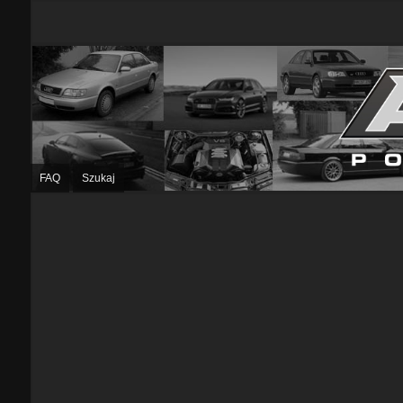
FAQ
Szukaj