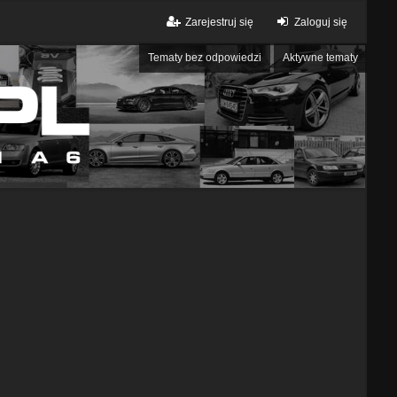
Zarejestruj się
Zaloguj się
Tematy bez odpowiedzi
Aktywne tematy